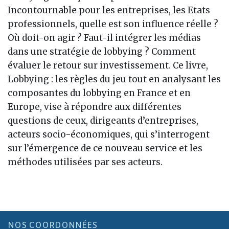
Incontournable pour les entreprises, les Etats
professionnels, quelle est son influence réelle ?
Où doit-on agir ? Faut-il intégrer les médias
dans une stratégie de lobbying ? Comment
évaluer le retour sur investissement. Ce livre,
Lobbying : les règles du jeu tout en analysant les
composantes du lobbying en France et en
Europe, vise à répondre aux différentes
questions de ceux, dirigeants d’entreprises,
acteurs socio-économiques, qui s’interrogent
sur l’émergence de ce nouveau service et les
méthodes utilisées par ses acteurs.
NOS COORDONNÉES