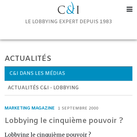
Communication & Institutions
LE LOBBYING EXPERT DEPUIS 1983
ACTUALITÉS
C&I DANS LES MÉDIAS
ACTUALITÉS C&I - LOBBYING
MARKETING MAGAZINE
1 SEPTEMBRE 2000
Lobbying le cinquième pouvoir ?
Lobbying le cinquième pouvoir ?