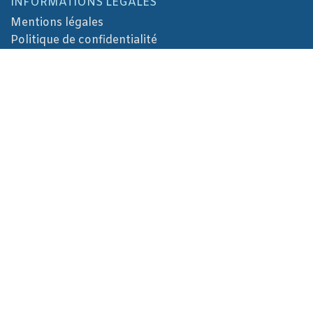
INFORMATIONS LÉGALES
Mentions légales
Politique de confidentialité