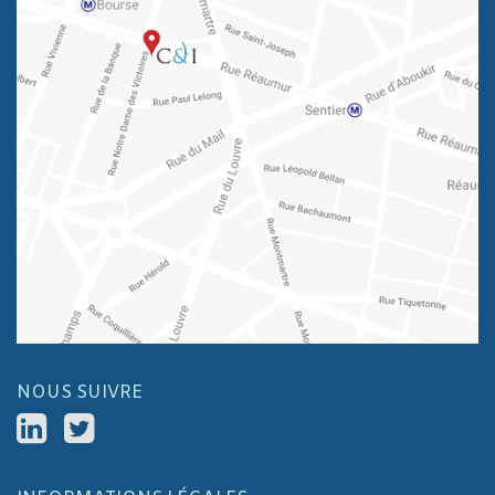
NOUS SUIVRE