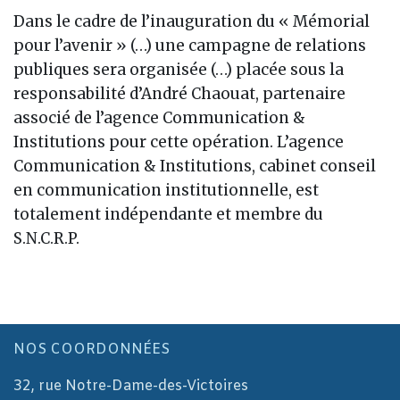
Dans le cadre de l’inauguration du « Mémorial
pour l’avenir » (…) une campagne de relations
publiques sera organisée (…) placée sous la
responsabilité d’André Chaouat, partenaire
associé de l’agence Communication &
Institutions pour cette opération. L’agence
Communication & Institutions, cabinet conseil
en communication institutionnelle, est
totalement indépendante et membre du
S.N.C.R.P.
NOS COORDONNÉES
32, rue Notre-Dame-des-Victoires