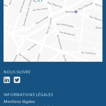
NOUS SUIVRE
INFORMATIONS LÉGALES
Mentions légales