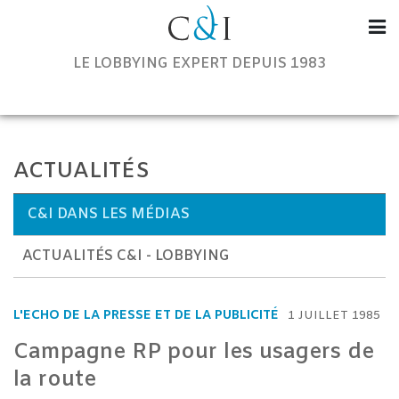
Communication & Institutions
LE LOBBYING EXPERT DEPUIS 1983
ACTUALITÉS
C&I DANS LES MÉDIAS
ACTUALITÉS C&I - LOBBYING
L'ECHO DE LA PRESSE ET DE LA PUBLICITÉ
1 JUILLET 1985
Campagne RP pour les usagers de
la route