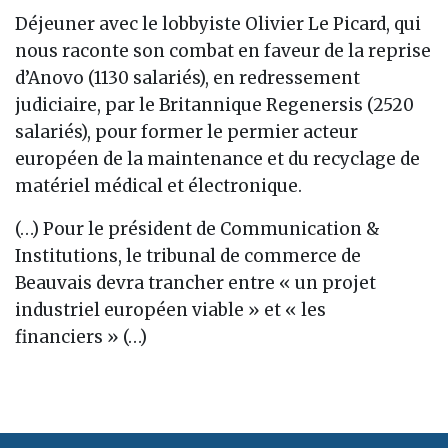
Déjeuner avec le lobbyiste Olivier Le Picard, qui
nous raconte son combat en faveur de la reprise
d’Anovo (1130 salariés), en redressement
judiciaire, par le Britannique Regenersis (2520
salariés), pour former le permier acteur
européen de la maintenance et du recyclage de
matériel médical et électronique.
(…) Pour le président de Communication &
Institutions, le tribunal de commerce de
Beauvais devra trancher entre « un projet
industriel européen viable » et « les
financiers » (…)