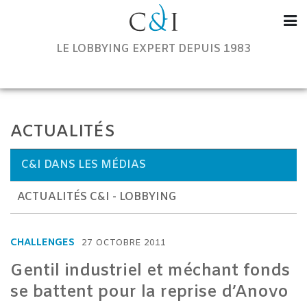
Communication & Institutions
LE LOBBYING EXPERT DEPUIS 1983
ACTUALITÉS
C&I DANS LES MÉDIAS
ACTUALITÉS C&I - LOBBYING
CHALLENGES
27 OCTOBRE 2011
Gentil industriel et méchant fonds
se battent pour la reprise d’Anovo