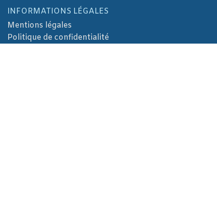
INFORMATIONS LÉGALES
Mentions légales
Politique de confidentialité