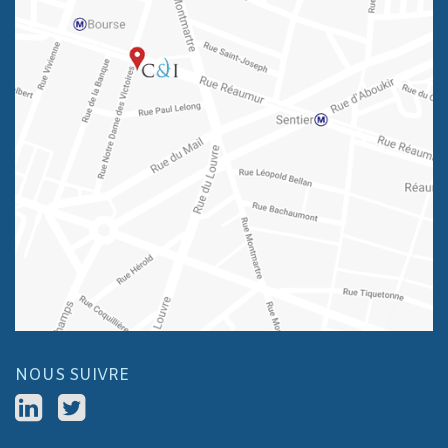
NOUS SUIVRE