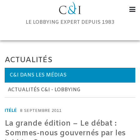
Communication & Institutions
LE LOBBYING EXPERT DEPUIS 1983
ACTUALITÉS
C&I DANS LES MÉDIAS
ACTUALITÉS C&I - LOBBYING
ITÉLÉ
8 SEPTEMBRE 2011
La grande édition – Le débat :
Sommes-nous gouvernés par les