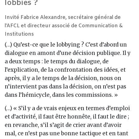
lobbies ?
Invité Fabrice Alexandre, secrétaire général de
l’AFCL et directeur associé de Communication &
Institutions
(…) Qu’est-ce que le lobbying ? C’est d’abord un
dialogue en amont d’une décision publique. Il y
a deux temps : le temps du dialogue, de
l’explication, de la confrontation des idées, et
après, il y a le temps de la décision, nous on
n’intervient pas dans la décision, on n’est pas
dans l’hémicycle, dans les commissions. »
(…) « S’il y a de vrais enjeux en termes d’emploi
et d’activité, il faut être honnête, il faut le dire ;
en revanche, s’il s’agit de crier avant d’avoir
mal, ce n’est pas une bonne tactique et en tant