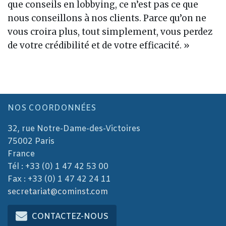
que conseils en lobbying, ce n’est pas ce que
nous conseillons à nos clients. Parce qu’on ne
vous croira plus, tout simplement, vous perdez
de votre crédibilité et de votre efficacité. »
NOS COORDONNÉES
32, rue Notre-Dame-des-Victoires
75002 Paris
France
Tél : +33 (0) 1 47 42 53 00
Fax : +33 (0) 1 47 42 24 11
secretariat@cominst.com
CONTACTEZ-NOUS