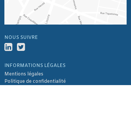
NOUS SUIVRE
INFORMATIONS LÉGALES
Mentions légales
Politique de confidentialité