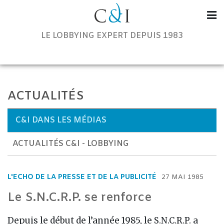
Communication & Institutions
LE LOBBYING EXPERT DEPUIS 1983
ACTUALITÉS
C&I DANS LES MÉDIAS
ACTUALITÉS C&I - LOBBYING
L'ECHO DE LA PRESSE ET DE LA PUBLICITÉ
27 MAI 1985
Le S.N.C.R.P. se renforce
Depuis le début de l’année 1985, le S.N.C.R.P. a