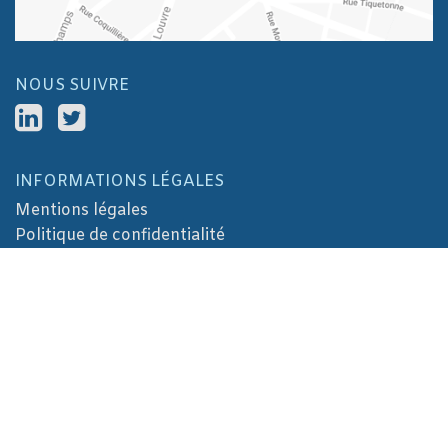
NOUS SUIVRE
INFORMATIONS LÉGALES
Mentions légales
Politique de confidentialité