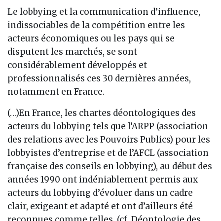
Le lobbying et la communication d’influence,
indissociables de la compétition entre les
acteurs économiques ou les pays qui se
disputent les marchés, se sont
considérablement développés et
professionnalisés ces 30 dernières années,
notamment en France.
(…)En France, les chartes déontologiques des
acteurs du lobbying tels que l’ARPP (association
des relations avec les Pouvoirs Publics) pour les
lobbyistes d’entreprise et de l’AFCL (association
française des conseils en lobbying), au début des
années 1990 ont indéniablement permis aux
acteurs du lobbying d’évoluer dans un cadre
clair, exigeant et adapté et ont d’ailleurs été
reconnues comme telles. (cf. Déontologie des