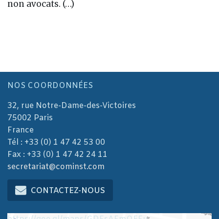
non avocats. (…)
NOS COORDONNÉES
32, rue Notre-Dame-des-Victoires
75002 Paris
France
Tél : +33 (0) 1 47 42 53 00
Fax : +33 (0) 1 47 42 24 11
secretariat@cominst.com
CONTACTEZ-NOUS