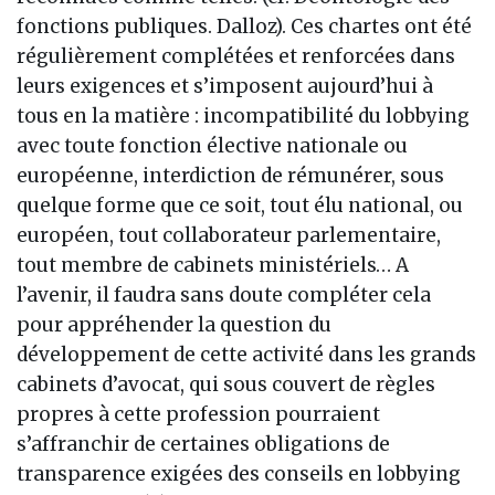
fonctions publiques. Dalloz). Ces chartes ont été
régulièrement complétées et renforcées dans
leurs exigences et s’imposent aujourd’hui à
tous en la matière : incompatibilité du lobbying
avec toute fonction élective nationale ou
européenne, interdiction de rémunérer, sous
quelque forme que ce soit, tout élu national, ou
européen, tout collaborateur parlementaire,
tout membre de cabinets ministériels… A
l’avenir, il faudra sans doute compléter cela
pour appréhender la question du
développement de cette activité dans les grands
cabinets d’avocat, qui sous couvert de règles
propres à cette profession pourraient
s’affranchir de certaines obligations de
transparence exigées des conseils en lobbying