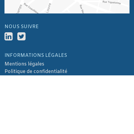
NOUS SUIVRE
INFORMATIONS LÉGALES
Mentions légales
Politique de confidentialité