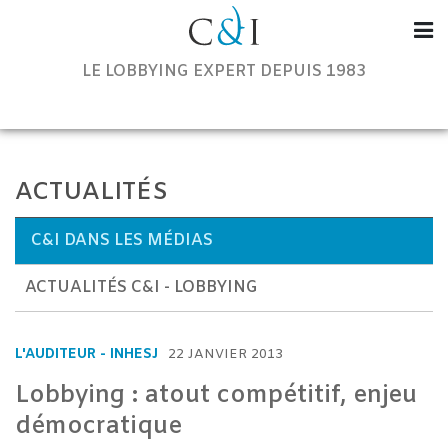
Communication & Institutions
LE LOBBYING EXPERT DEPUIS 1983
ACTUALITÉS
C&I DANS LES MÉDIAS
ACTUALITÉS C&I - LOBBYING
L'AUDITEUR - INHESJ
22 JANVIER 2013
Lobbying : atout compétitif, enjeu
démocratique